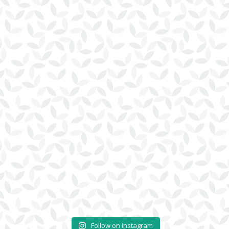
Follow on Instagram