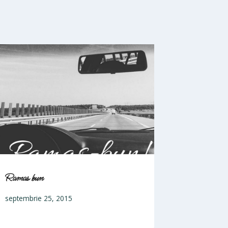
Ramas bun
septembrie 25, 2015