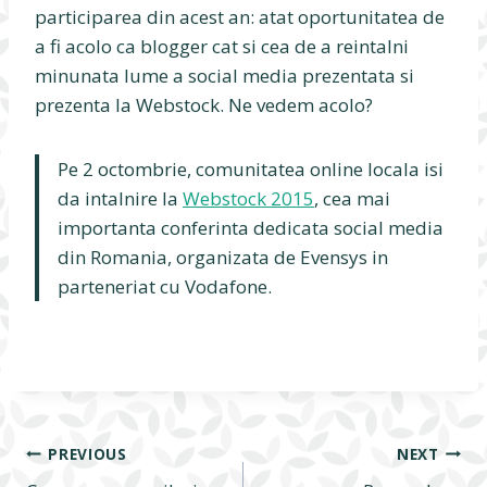
participarea din acest an: atat oportunitatea de
a fi acolo ca blogger cat si cea de a reintalni
minunata lume a social media prezentata si
prezenta la Webstock. Ne vedem acolo?
Pe 2 octombrie, comunitatea online locala isi
da intalnire la
Webstock 2015
, cea mai
importanta conferinta dedicata social media
din Romania, organizata de Evensys in
parteneriat cu Vodafone.
Navigare
PREVIOUS
NEXT