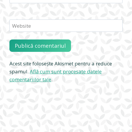
Website
Acest site folosește Akismet pentru a reduce
spamul.
Află cum sunt procesate datele
comentariilor tale
.