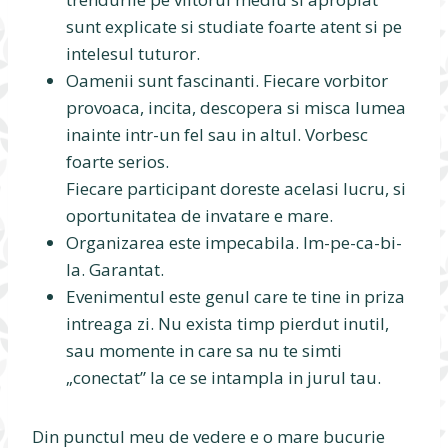
sunt explicate si studiate foarte atent si pe
intelesul tuturor.
Oamenii sunt fascinanti. Fiecare vorbitor
provoaca, incita, descopera si misca lumea
inainte intr-un fel sau in altul. Vorbesc
foarte serios.
Fiecare participant doreste acelasi lucru, si
oportunitatea de invatare e mare.
Organizarea este impecabila. Im-pe-ca-bi-
la. Garantat.
Evenimentul este genul care te tine in priza
intreaga zi. Nu exista timp pierdut inutil,
sau momente in care sa nu te simti
„conectat” la ce se intampla in jurul tau.
Din punctul meu de vedere e o mare bucurie