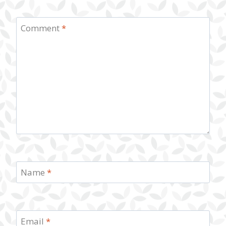
Comment
*
Name
*
Email
*