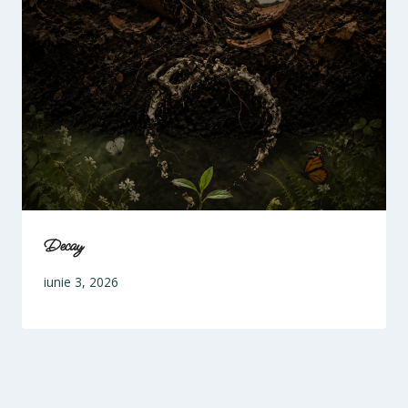
Decay
iunie 3, 2026