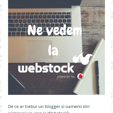
De ce ar trebui un blogger si oamenii din