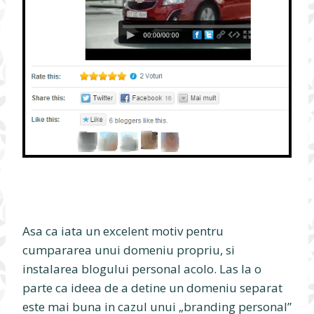
Asa ca iata un excelent motiv pentru
cumpararea unui domeniu propriu, si
instalarea blogului personal acolo. Las la o
parte ca ideea de a detine un domeniu separat
este mai buna in cazul unui „branding personal”