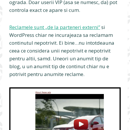
ograda. Doar userii VIP (asa se numesc, da) pot
controla exact ce apare si cum.
Reclamele sunt „de la parteneri externi”
si
WordPress chiar ne incurajeaza sa reclamam
continutul nepotrivit. Ei bine…nu intotdeauna
ceea ce considera unii nepotrivit e nepotrivit
pentru altii, samd. Uneori un anumit tip de
blog, u un anumit tip de continut chiar nu e
potrivit pentru anumite reclame.