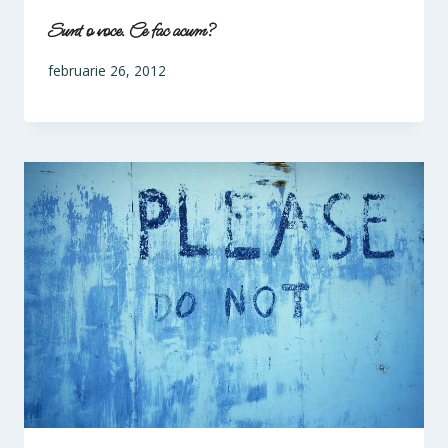
Sunt o voce. Ce fac acum?
februarie 26, 2012