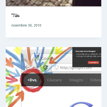
Tata
noiembrie 30, 2010