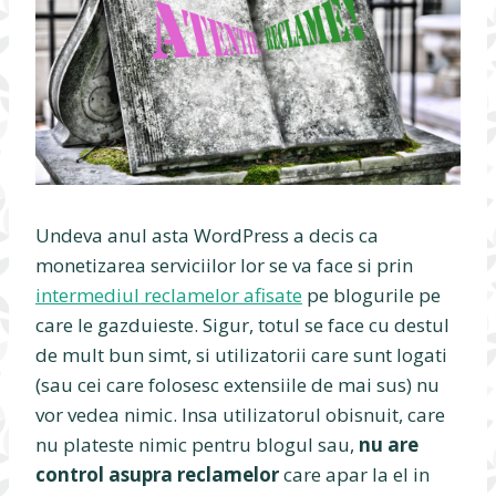
Undeva anul asta WordPress a decis ca
monetizarea serviciilor lor se va face si prin
intermediul reclamelor afisate
pe blogurile pe
care le gazduieste. Sigur, totul se face cu destul
de mult bun simt, si utilizatorii care sunt logati
(sau cei care folosesc extensiile de mai sus) nu
vor vedea nimic. Insa utilizatorul obisnuit, care
nu plateste nimic pentru blogul sau,
nu are
control asupra reclamelor
care apar la el in