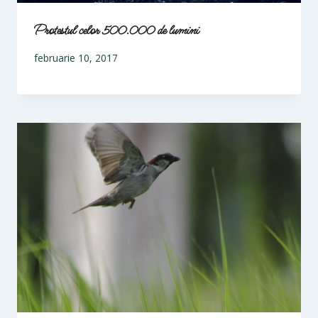
Protestul celor 500.000 de lumini
februarie 10, 2017