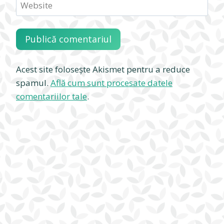
Website
Acest site folosește Akismet pentru a reduce
spamul.
Află cum sunt procesate datele
comentariilor tale
.