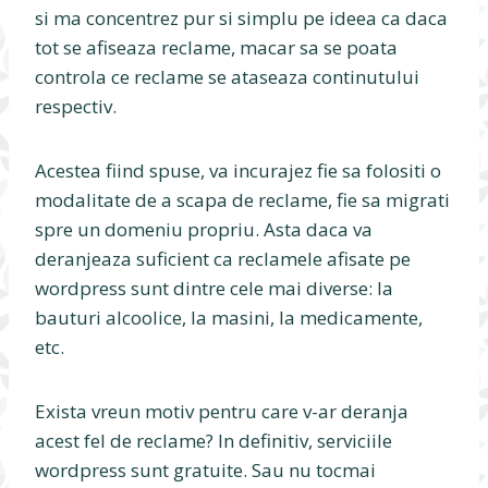
si ma concentrez pur si simplu pe ideea ca daca
tot se afiseaza reclame, macar sa se poata
controla ce reclame se ataseaza continutului
respectiv.
Acestea fiind spuse, va incurajez fie sa folositi o
modalitate de a scapa de reclame, fie sa migrati
spre un domeniu propriu. Asta daca va
deranjeaza suficient ca reclamele afisate pe
wordpress sunt dintre cele mai diverse: la
bauturi alcoolice, la masini, la medicamente,
etc.
Exista vreun motiv pentru care v-ar deranja
acest fel de reclame? In definitiv, serviciile
wordpress sunt gratuite. Sau nu tocmai