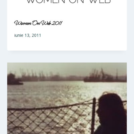
Women On Web 2011
iunie 13, 2011