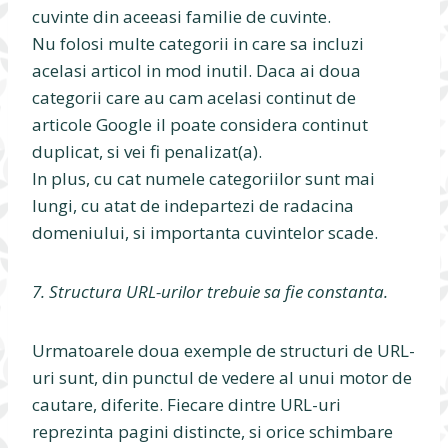
cuvinte din aceeasi familie de cuvinte.
Nu folosi multe categorii in care sa incluzi
acelasi articol in mod inutil. Daca ai doua
categorii care au cam acelasi continut de
articole Google il poate considera continut
duplicat, si vei fi penalizat(a).
In plus, cu cat numele categoriilor sunt mai
lungi, cu atat de indepartezi de radacina
domeniului, si importanta cuvintelor scade.
7. Structura URL-urilor trebuie sa fie constanta.
Urmatoarele doua exemple de structuri de URL-
uri sunt, din punctul de vedere al unui motor de
cautare, diferite. Fiecare dintre URL-uri
reprezinta pagini distincte, si orice schimbare