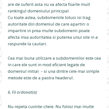
are de suferit asta nu va afecta foarte mult
rankingul domeniului principal.
Cu toate astea, subdomeniile totusi isi trag
autoritate din domeniul de care apartin: o
impartire in prea multe subdomenii poate
afecta insa autoritatea si puterea unui site in a
raspunde la cautari.
Cea mai buna utilizare a subdomeniilor este cea
in care ele sunt in mod eficient legate de
domeniul initial – si una dintre cele mai simple
metode este de a pastra headerul.
6. Fii ordonat(a)
Nu repeta cuvinte-cheie. Nu folosi mai multe