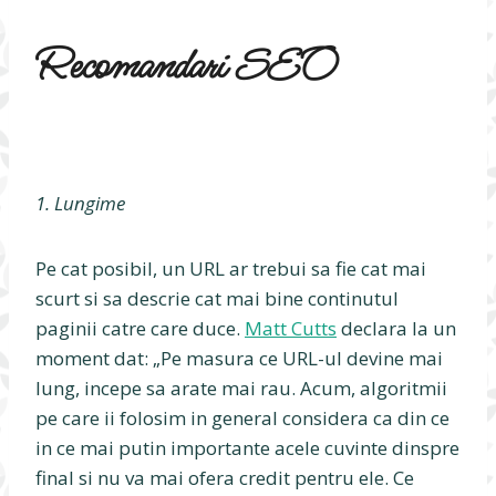
Recomandari SEO
1. Lungime
Pe cat posibil, un URL ar trebui sa fie cat mai
scurt si sa descrie cat mai bine continutul
paginii catre care duce.
Matt Cutts
declara la un
moment dat: „Pe masura ce URL-ul devine mai
lung, incepe sa arate mai rau. Acum, algoritmii
pe care ii folosim in general considera ca din ce
in ce mai putin importante acele cuvinte dinspre
final si nu va mai ofera credit pentru ele. Ce