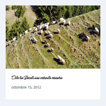
Oile lui Becali sau voturile noastre
octombrie 15, 2012