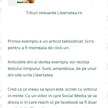
Titluri relevante Libertatea.ro
Primul exemplu e un articol tabloidizat. Scris
pentru a fi momeala de click-uri.
Articolele din al doilea exemplu vor rezista
testului timpului. Sunt, amandoua, de pe unul
din site-urile Libertatea.
Cred ca ce vreau sa spun este: scrieti cu viitorul
in minte. Cu un viitor in care Social Media se va
diviza si in care reach-ul pe facebook va fi doar