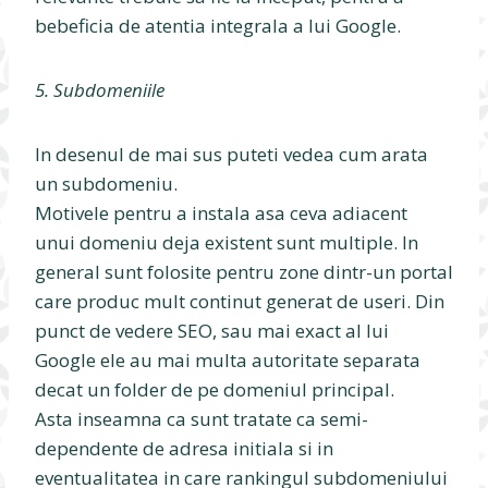
bebeficia de atentia integrala a lui Google.
5. Subdomeniile
In desenul de mai sus puteti vedea cum arata
un subdomeniu.
Motivele pentru a instala asa ceva adiacent
unui domeniu deja existent sunt multiple. In
general sunt folosite pentru zone dintr-un portal
care produc mult continut generat de useri. Din
punct de vedere SEO, sau mai exact al lui
Google ele au mai multa autoritate separata
decat un folder de pe domeniul principal.
Asta inseamna ca sunt tratate ca semi-
dependente de adresa initiala si in
eventualitatea in care rankingul subdomeniului