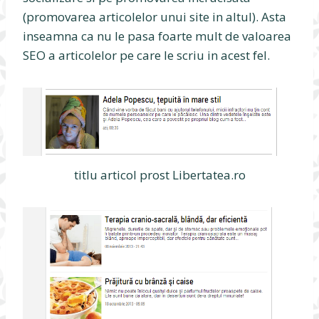
(promovarea articolelor unui site in altul). Asta
inseamna ca nu le pasa foarte mult de valoarea
SEO a articolelor pe care le scriu in acest fel.
titlu articol prost Libertatea.ro