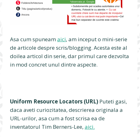
Asa cum spuneam
aici
, am inceput o mini-serie
de articole despre scris/blogging. Acesta este al
doilea articol din serie, dar primul care dezvolta
in mod concret unul dintre aspecte.
Uniform Resource Locators (URL)
Puteti gasi,
daca aveti curiozitatea, descrierea originala a
URL-urilor, asa cum a fost scrisa ea de
inventatorul Tim Berners-Lee,
aici.