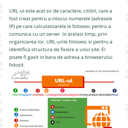
URL-ul este acel sir de caractere, citibil, care a
fost creat pentru a inlocui numerele (adresele
IP) pe care calculatoarele le folosesc pentru a
comunica cu un server. In acelasi timp, prin
organizarea lor, URL-urile folosesc si pentru a
identifica structura de fisiere a unui site. El
poate fi gasit in bara de adresa a browserului
folosit.