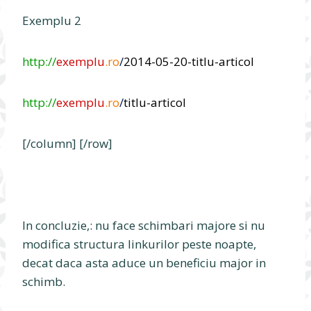
Exemplu 2
http://
exemplu
.ro
/
2014-05-20-titlu-articol
http://
exemplu
.ro
/
titlu-articol
[/column] [/row]
In concluzie,: nu face schimbari majore si nu
modifica structura linkurilor peste noapte,
decat daca asta aduce un beneficiu major in
schimb.