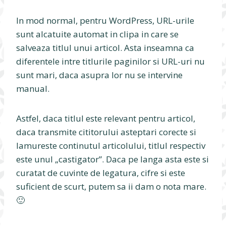
In mod normal, pentru WordPress, URL-urile
sunt alcatuite automat in clipa in care se
salveaza titlul unui articol. Asta inseamna ca
diferentele intre titlurile paginilor si URL-uri nu
sunt mari, daca asupra lor nu se intervine
manual.
Astfel, daca titlul este relevant pentru articol,
daca transmite cititorului asteptari corecte si
lamureste continutul articolului, titlul respectiv
este unul „castigator”. Daca pe langa asta este si
curatat de cuvinte de legatura, cifre si este
suficient de scurt, putem sa ii dam o nota mare.
🙂