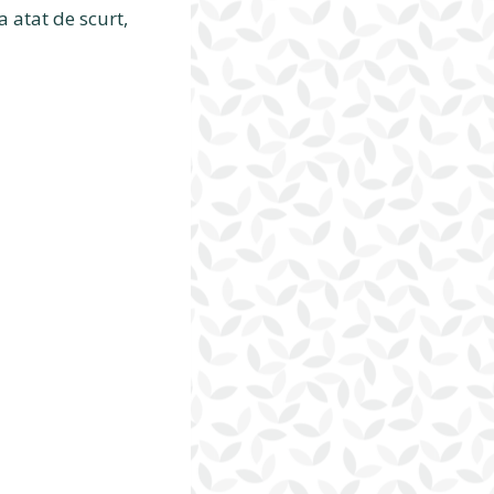
 atat de scurt,