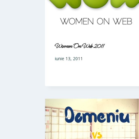
Women On Web 2011
iunie 13, 2011