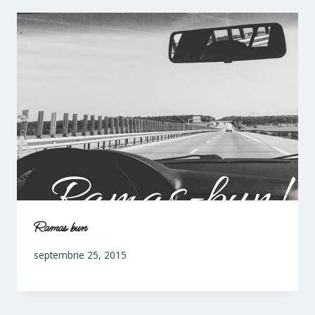
Ramas bun
septembrie 25, 2015