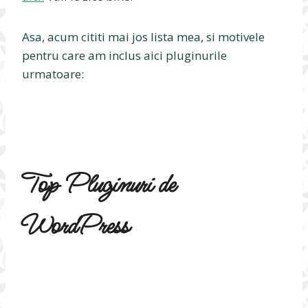
Asa, acum cititi mai jos lista mea, si motivele
pentru care am inclus aici pluginurile
urmatoare:
Top Pluginuri de
WordPress