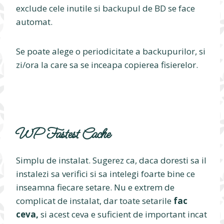
exclude cele inutile si backupul de BD se face
automat.
Se poate alege o periodicitate a backupurilor, si
zi/ora la care sa se inceapa copierea fisierelor.
WP Fastest Cache
Simplu de instalat. Sugerez ca, daca doresti sa il
instalezi sa verifici si sa intelegi foarte bine ce
inseamna fiecare setare. Nu e extrem de
complicat de instalat, dar toate setarile
fac
ceva,
si acest ceva e suficient de important incat