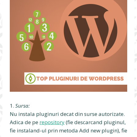
1.
Sursa:
Nu instala pluginuri decat din surse autorizate.
Adica de pe
repository
(fie descarcand pluginul,
fie instaland-ul prin metoda Add new plugin), fie