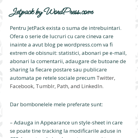
Jetpack by WordPress.com
Pentru JetPack exista o suma de intrebuintari.
Ofera o serie de lucruri cu care cineva care
inainte a avut blog pe wordpress.com va fi
extrem de obisnuit: statistici, abonari pe e-mail,
abonari la comentarii, adaugare de butoane de
sharing la fiecare postare sau publicare
automata pe retele sociale precum
Twitter,
Facebook, Tumblr, Path, and LinkedIn.
Dar bombonelele mele preferate sunt:
– Adauga in Appearance un style-sheet in care
se poate tine tracking la modificarile aduse in