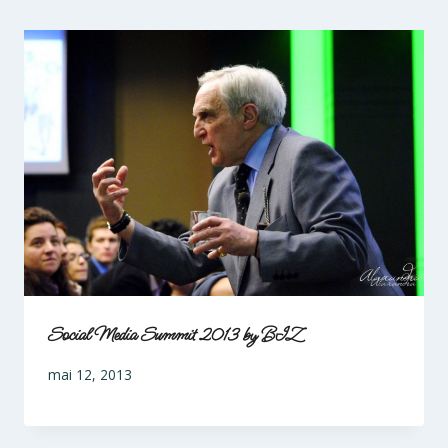
Social Media Summit 2013 by BIZ
mai 12, 2013