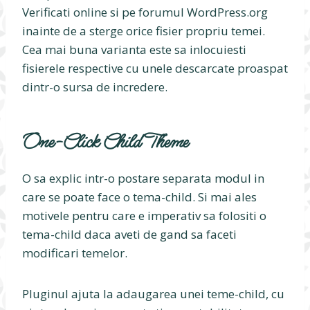
Verificati online si pe forumul WordPress.org
inainte de a sterge orice fisier propriu temei.
Cea mai buna varianta este sa inlocuiesti
fisierele respective cu unele descarcate proaspat
dintr-o sursa de incredere.
One-Click Child Theme
O sa explic intr-o postare separata modul in
care se poate face o tema-child. Si mai ales
motivele pentru care e imperativ sa folositi o
tema-child daca aveti de gand sa faceti
modificari temelor.
Pluginul ajuta la adaugarea unei teme-child, cu