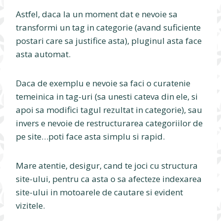
Astfel, daca la un moment dat e nevoie sa
transformi un tag in categorie (avand suficiente
postari care sa justifice asta), pluginul asta face
asta automat.
Daca de exemplu e nevoie sa faci o curatenie
temeinica in tag-uri (sa unesti cateva din ele, si
apoi sa modifici tagul rezultat in categorie), sau
invers e nevoie de restructurarea categoriilor de
pe site…poti face asta simplu si rapid.
Mare atentie, desigur, cand te joci cu structura
site-ului, pentru ca asta o sa afecteze indexarea
site-ului in motoarele de cautare si evident
vizitele.