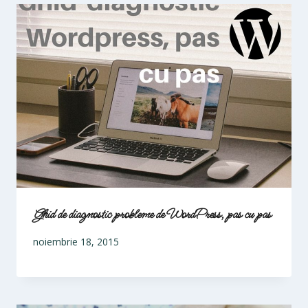
Ghid de diagnostic probleme de WordPress, pas cu pas
noiembrie 18, 2015