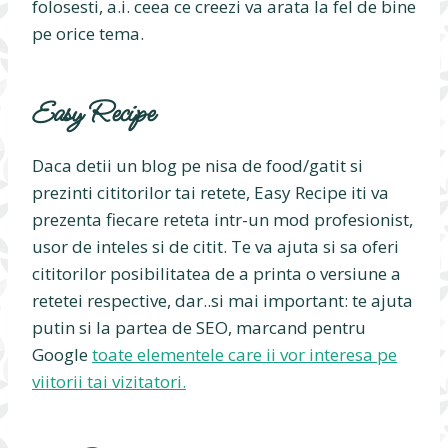
folosesti, a.i. ceea ce creezi va arata la fel de bine
pe orice tema.
Easy Recipe
Daca detii un blog pe nisa de food/gatit si
prezinti cititorilor tai retete, Easy Recipe iti va
prezenta fiecare reteta intr-un mod profesionist,
usor de inteles si de citit. Te va ajuta si sa oferi
cititorilor posibilitatea de a printa o versiune a
retetei respective, dar..si mai important: te ajuta
putin si la partea de SEO, marcand pentru
Google
toate elementele care ii vor interesa pe
viitorii tai vizitatori.