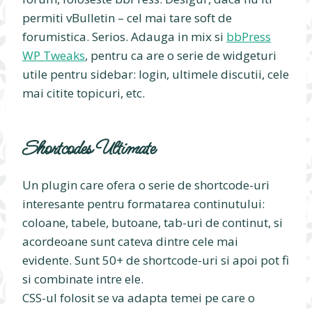
permiti vBulletin – cel mai tare soft de
forumistica. Serios. Adauga in mix si
bbPress
WP Tweaks
, pentru ca are o serie de widgeturi
utile pentru sidebar: login, ultimele discutii, cele
mai citite topicuri, etc.
Shortcodes Ultimate
Un plugin care ofera o serie de shortcode-uri
interesante pentru formatarea continutului:
coloane, tabele, butoane, tab-uri de continut, si
acordeoane sunt cateva dintre cele mai
evidente. Sunt 50+ de shortcode-uri si apoi pot fi
si combinate intre ele.
CSS-ul folosit se va adapta temei pe care o