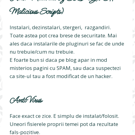
Malicious Scripts)
Instalari, dezinstalari, stergeri, razgandiri.
Toate astea pot crea brese de securitate. Mai
ales daca instalarile de pluginuri se fac de unde
nu trebuie/cum nu trebuie.
E foarte bun si daca pe blog apar in mod
misterios pagini cu SPAM, sau daca suspectezi
ca site-ul tau a fost modificat de un hacker.
AntiVirus
Face exact ce zice. E simplu de instalat/folosit.
Uneori fisierele proprii temei pot da rezultate
fals-pozitive.