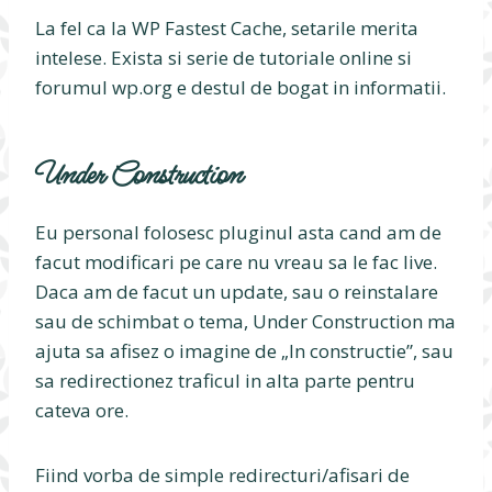
La fel ca la WP Fastest Cache, setarile merita
intelese. Exista si serie de tutoriale online si
forumul wp.org e destul de bogat in informatii.
Under Construction
Eu personal folosesc pluginul asta cand am de
facut modificari pe care nu vreau sa le fac live.
Daca am de facut un update, sau o reinstalare
sau de schimbat o tema, Under Construction ma
ajuta sa afisez o imagine de „In constructie”, sau
sa redirectionez traficul in alta parte pentru
cateva ore.
Fiind vorba de simple redirecturi/afisari de