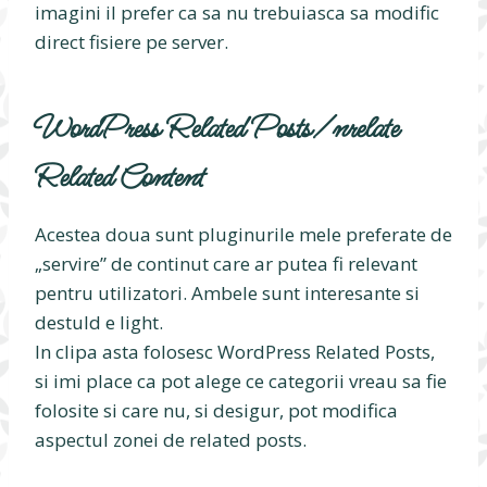
imagini il prefer ca sa nu trebuiasca sa modific
direct fisiere pe server.
WordPress Related Posts
/
nrelate
Related Content
Acestea doua sunt pluginurile mele preferate de
„servire” de continut care ar putea fi relevant
pentru utilizatori. Ambele sunt interesante si
destuld e light.
In clipa asta folosesc WordPress Related Posts,
si imi place ca pot alege ce categorii vreau sa fie
folosite si care nu, si desigur, pot modifica
aspectul zonei de related posts.