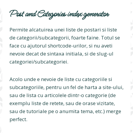
Post and Categories index generator
Permite alcatuirea unei liste de postari si liste
de categorii/subcategorii, foarte faine. Totul se
face cu ajutorul shortcode-urilor, si nu aveti
nevoie decat de sintaxa initiala, si de slug-ul
categoriei/subcategoriei.
Acolo unde e nevoie de liste cu categoriile si
subcategoriile, pentru un fel de harta a site-ului,
sau de lista cu articolele dintr-o categorie (de
exemplu liste de retete, sau de orase vizitate,
sau de tutoriale pe o anumita tema, etc.) merge
perfect.