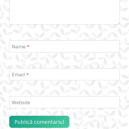
Name
*
Email
*
Website