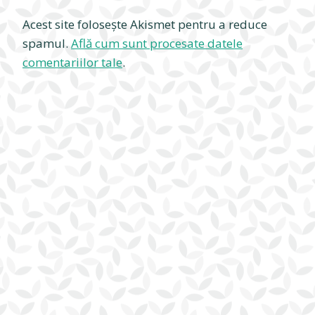
Acest site folosește Akismet pentru a reduce
spamul.
Află cum sunt procesate datele
comentariilor tale
.