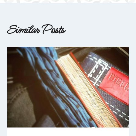
articole
Similar Posts