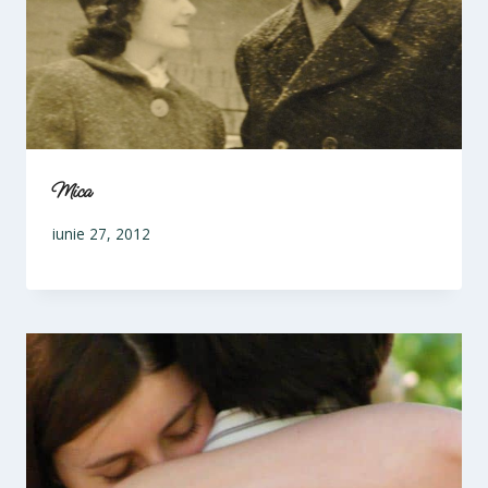
Mica
iunie 27, 2012