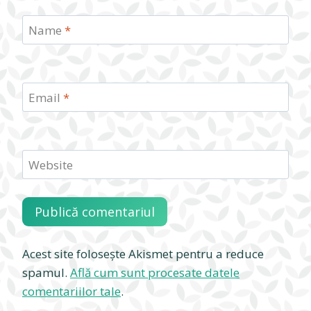
Name
*
Email
*
Website
Acest site folosește Akismet pentru a reduce
spamul.
Află cum sunt procesate datele
comentariilor tale
.